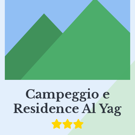
Campeggio e
Residence Al Yag